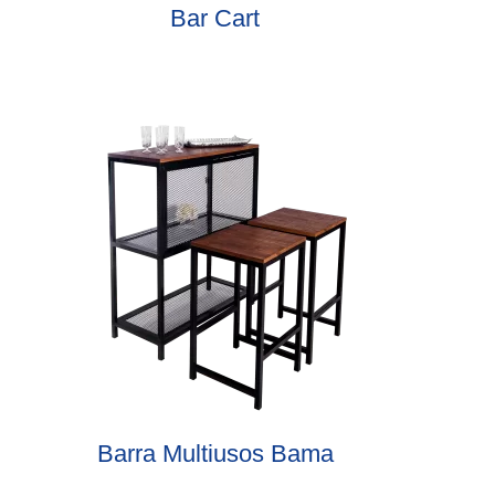
Bar Cart
Barra Multiusos Bama