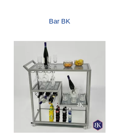
Bar BK