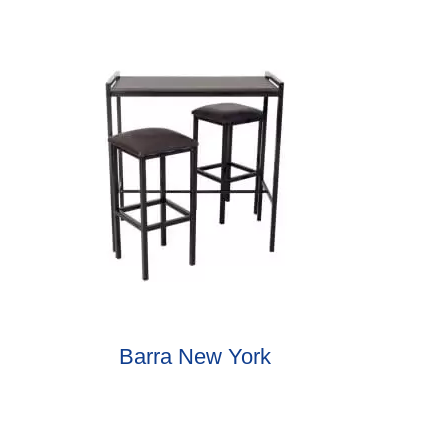
Barra New York