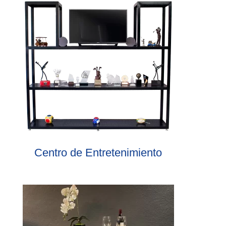
Centro de Entretenimiento