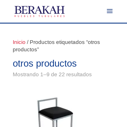
Inicio
/ Productos etiquetados “otros
productos”
otros productos
Mostrando 1–9 de 22 resultados