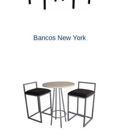
Bancos New York