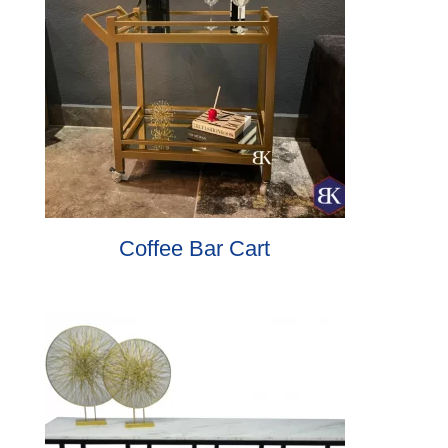
Coffee Bar Cart