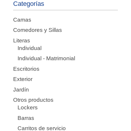
Categorías
Camas
Comedores y Sillas
Literas
Individual
Individual - Matrimonial
Escritorios
Exterior
Jardín
Otros productos
Lockers
Barras
Carritos de servicio