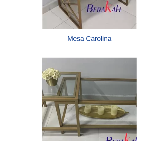
Mesa Carolina