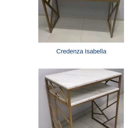
Credenza Isabella