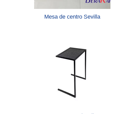
Mesa de centro Sevilla