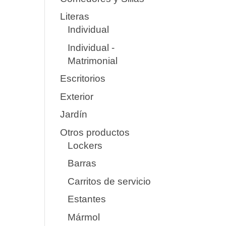
Literas
Individual
Individual -
Matrimonial
Escritorios
Exterior
Jardín
Otros productos
Lockers
Barras
Carritos de servicio
Estantes
Mármol