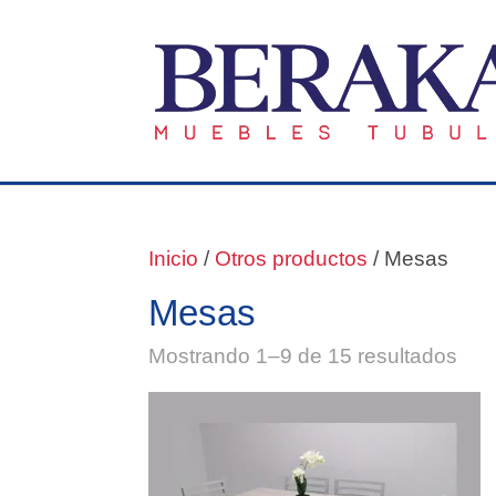
Inicio
/
Otros productos
/ Mesas
Mesas
Mostrando 1–9 de 15 resultados