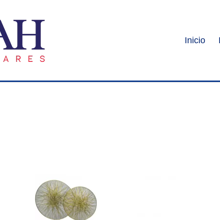
Inicio