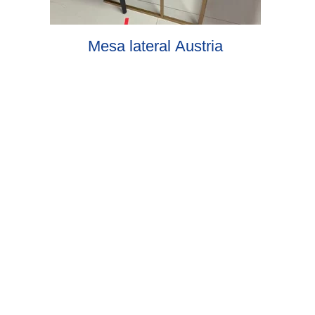
Mesa lateral Austria