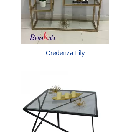
Credenza Lily