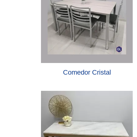
Comedor Cristal