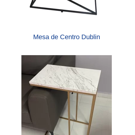
Mesa de Centro Dublin