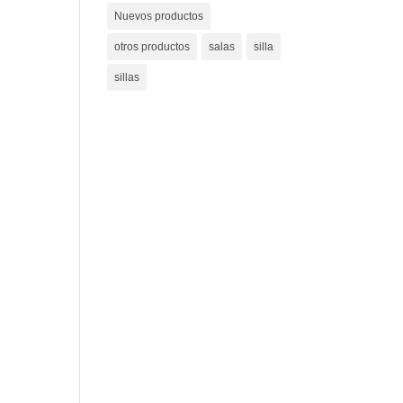
Nuevos productos
otros productos
salas
silla
sillas