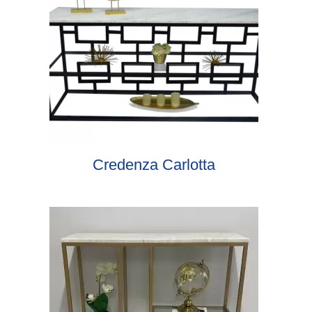
Credenza Carlotta