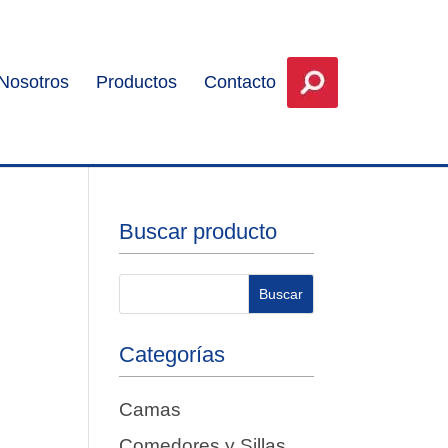
Nosotros
Productos
Contacto
Buscar producto
Categorías
Camas
Comedores y Sillas