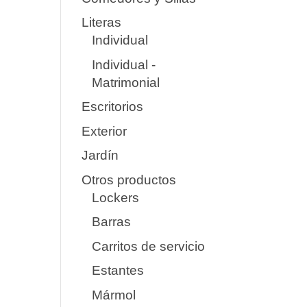
Literas
Individual
Individual -
Matrimonial
Escritorios
Exterior
Jardín
Otros productos
Lockers
Barras
Carritos de servicio
Estantes
Mármol