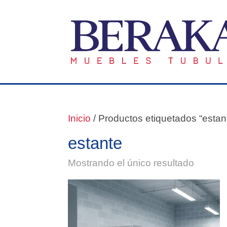
Inicio
/ Productos etiquetados “estan
estante
Mostrando el único resultado