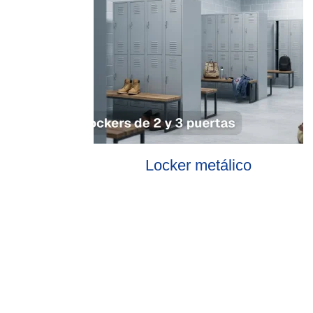
Locker metálico