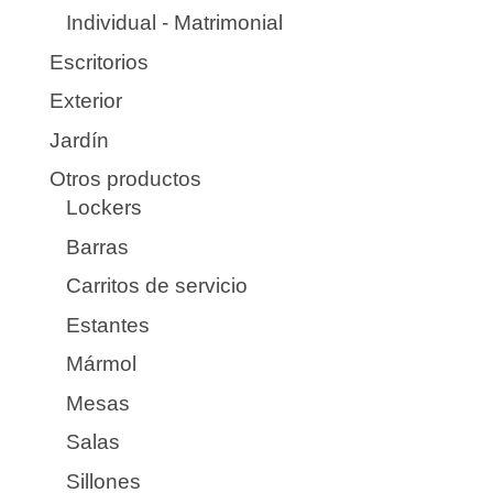
Individual - Matrimonial
Escritorios
Exterior
Jardín
Otros productos
Lockers
Barras
Carritos de servicio
Estantes
Mármol
Mesas
Salas
Sillones