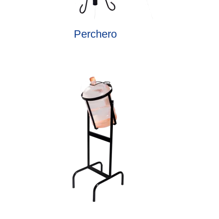
Perchero