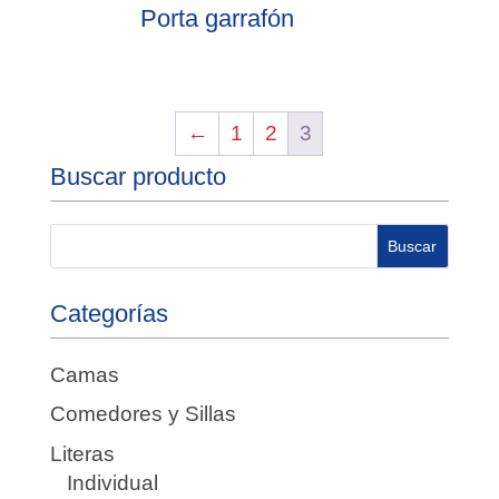
Porta garrafón
←
1
2
3
Buscar producto
Categorías
Camas
Comedores y Sillas
Literas
Individual