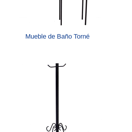
Mueble de Baño Torné