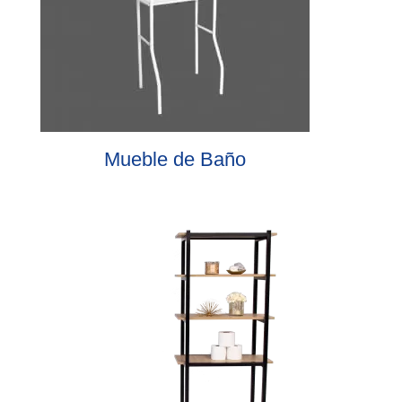
Mueble de Baño