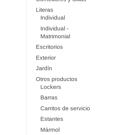
Literas
Individual
Individual -
Matrimonial
Escritorios
Exterior
Jardín
Otros productos
Lockers
Barras
Carritos de servicio
Estantes
Mármol