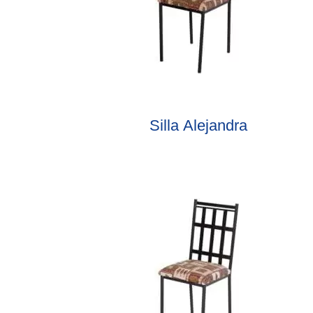
Silla Alejandra