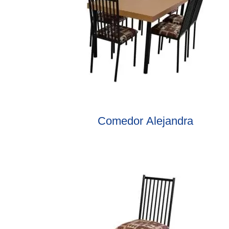
Comedor Alejandra