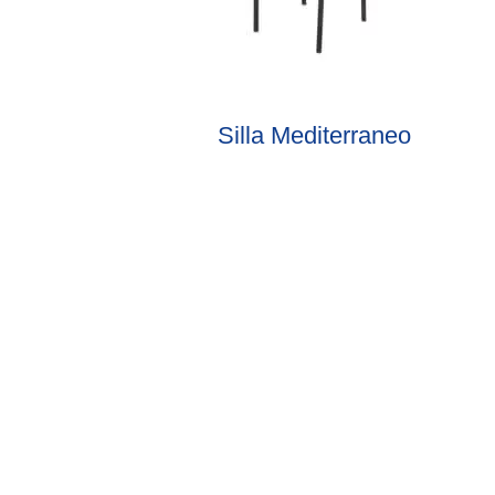
Silla Mediterraneo