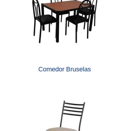
Comedor Bruselas