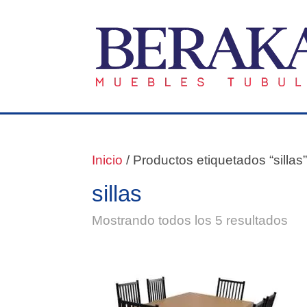
Inicio
/ Productos etiquetados “sillas
sillas
Mostrando todos los 5 resultados