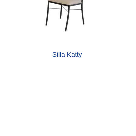
Silla Katty