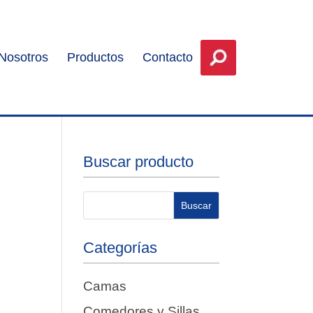
Nosotros
Productos
Contacto
Buscar producto
Categorías
Camas
Comedores y Sillas