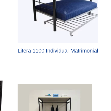
Litera 1100 Individual-Matrimonial