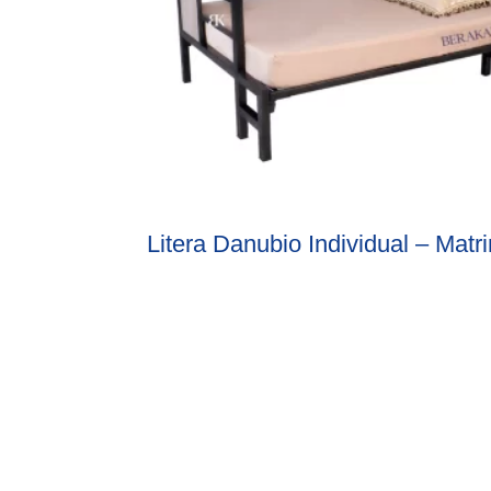
Litera Danubio Individual – Matr