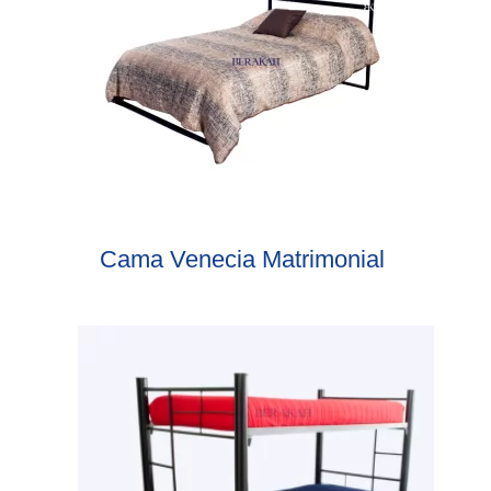
Cama Venecia Matrimonial