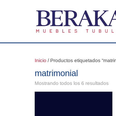
Inicio
/ Productos etiquetados “matri
matrimonial
Mostrando todos los 6 resultados