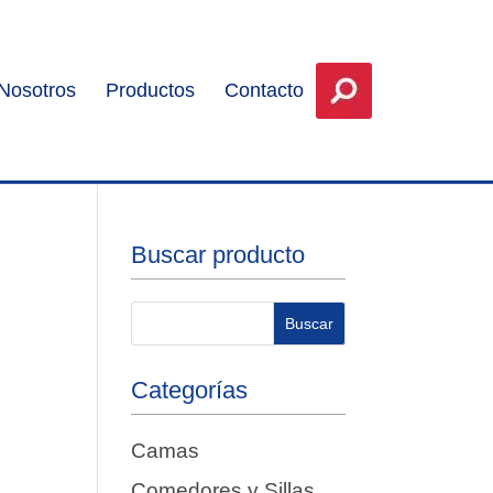
Nosotros
Productos
Contacto
Buscar producto
Categorías
Camas
Comedores y Sillas