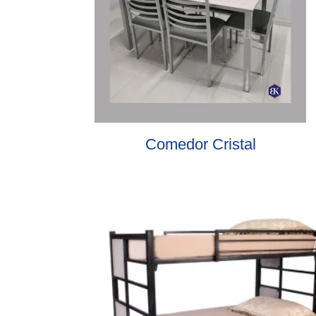
Comedor Cristal