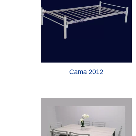
Cama 2012