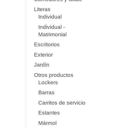
Literas
Individual
Individual -
Matrimonial
Escritorios
Exterior
Jardín
Otros productos
Lockers
Barras
Carritos de servicio
Estantes
Mármol